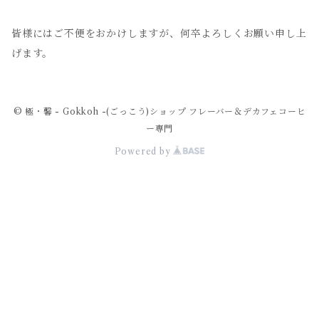
皆様にはご不便をおかけしますが、何卒よろしくお願い申し上
げます。
© 極・馨 - Gokkoh -(ごっこう)ショップ フレーバー＆デカフェコーヒ
ー専門
Powered by