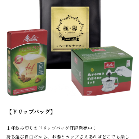
【ドリップバッグ】
１杯飲み切りのドリップバッグ好評発売中！
持ち運び自由だから、お湯とカップさえあればどこでも楽し