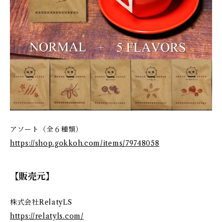
アソート（全６種類）
https://shop.gokkoh.com/items/79748058
【販売元】
株式会社RelatyLS
https://relatyls.com/