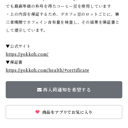
でも最高等級の称号を得たコーヒー豆を使用しています
・上の内容を保証するため、デカフェ豆のロットごとに、第
三者機関でカフェイン含有量を検査し、その結果を保証書と
して提示しています。
▼公式サイト
https://gokkoh.com/
▼保証書
https://gokkoh.com/health/#certificate
再入荷通知を希望する
商品をアプリでお気に入り