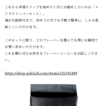
これから本格ドリップを始めたい方にお勧めしたいのは「メ
リタドリッパーセット」。
淹れ方説明付きで、初めての方でも手軽で簡単に、しかも美
味しくいただけます。
このセットに限り、どのフレーバーを選んでも同じお値段で
お買い求めいただけます。
これを期にぜひお好きなフレーバーコーヒーをお試しくださ
い。
https://shop.gokkoh.com/items/121293489