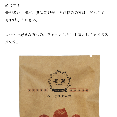
めます！
量が多い、機材、賞味期限が‥とお悩みの方は、ぜひこちら
もお試しください。
コーヒー好きな方への、ちょっとした手土産としてもオスス
メです。