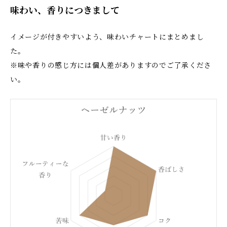
味わい、香りにつきまして
イメージが付きやすいよう、味わいチャートにまとめまし
た。
※味や香りの感じ方には個人差がありますのでご了承くださ
い。