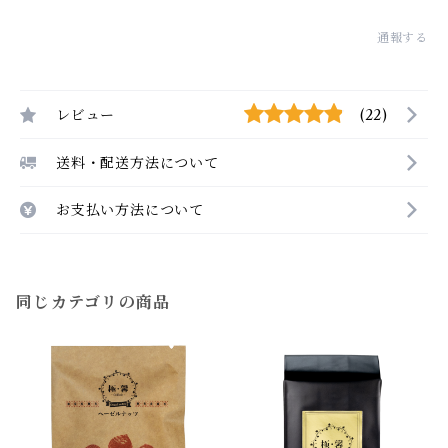
通報する
レビュー
(22)
送料・配送方法について
お支払い方法について
同じカテゴリの商品