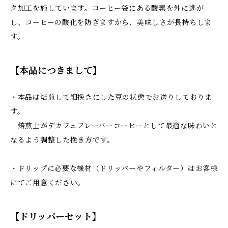
ク加工を施しています。コーヒー袋にある酸素を外に逃が
し、コーヒーの酸化を防ぎますから、美味しさが長持ちしま
す。
【本品につきまして】
・本品は焙煎して細挽きにした豆の状態でお送りしておりま
す。
焙煎士がデカフェフレーバーコーヒーとして最適な味わいと
なるよう調整した挽き方です。
・ドリップに必要な機材（ドリッパーやフィルター）はお客様
にてご用意ください。
【ドリッパーセット】