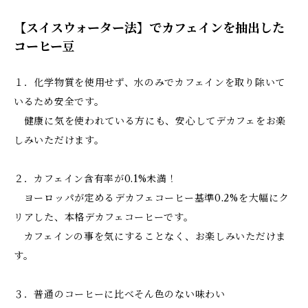
【スイスウォーター法】でカフェインを抽出した
コーヒー豆
１．化学物質を使用せず、水のみでカフェインを取り除いて
いるため安全です。
健康に気を使われている方にも、安心してデカフェをお楽
しみいただけます。
２．カフェイン含有率が0.1%未満！
ヨーロッパが定めるデカフェコーヒー基準0.2%を大幅にク
リアした、本格デカフェコーヒーです。
カフェインの事を気にすることなく、お楽しみいただけま
す。
３．普通のコーヒーに比べそん色のない味わい