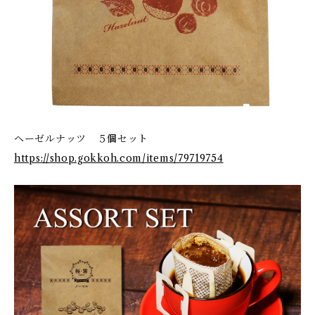
ヘーゼルナッツ ５個セット
https://shop.gokkoh.com/items/79719754